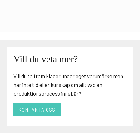
Vill du veta mer?
Vill du ta fram kläder under eget varumärke men
har inte tid eller kunskap om allt vad en
produktionsprocess innebär?
KONTAKTA OSS