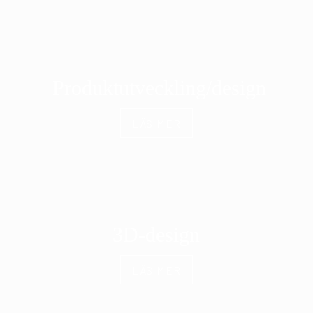
Produktutveckling/design
LÄS MER
3D-design
LÄS MER