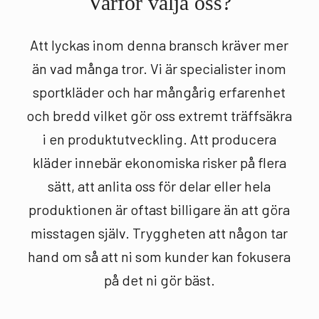
Varför välja oss?
Att lyckas inom denna bransch kräver mer
än vad många tror. Vi är specialister inom
sportkläder och har mångårig erfarenhet
och bredd vilket gör oss extremt träffsäkra
i en produktutveckling. Att producera
kläder innebär ekonomiska risker på flera
sätt, att anlita oss för delar eller hela
produktionen är oftast billigare än att göra
misstagen själv. Tryggheten att någon tar
hand om så att ni som kunder kan fokusera
på det ni gör bäst.