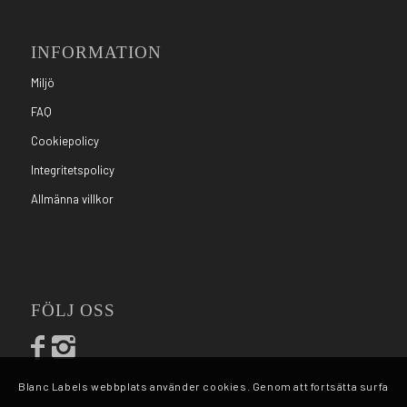
INFORMATION
Miljö
FAQ
Cookiepolicy
Integritetspolicy
Allmänna villkor
FÖLJ OSS
Blanc Labels webbplats använder cookies. Genom att fortsätta surfa