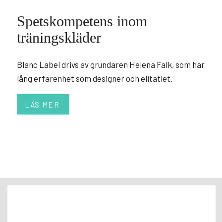
Spetskompetens inom
träningskläder
Blanc Label drivs av grundaren Helena Falk, som har
lång erfarenhet som designer och elitatlet.
LÄS MER