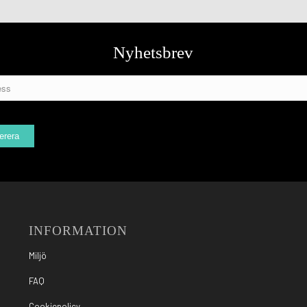
Nyhetsbrev
INFORMATION
Miljö
FAQ
Cookiepolicy