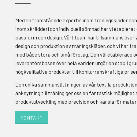
Med en framstående expertis inom träningskläder och
inom skrädderi och individuell sömnad har vi etablerat
passform och design. Vårt team har tillsammans över 
design och produktion av träningskläder, och vi har 
med både stora och små företag. Den väl etablerade 
leverantörsbasen över hela världen utgör en stabil gru
högkvalitativa produkter till konkurrenskraftiga priser
Den unika sammansättningen av vår textila produktio
anknytning till träning ger oss en fantastisk möjlighet 
produktutveckling med precision och känsla för mater
KONTAKT