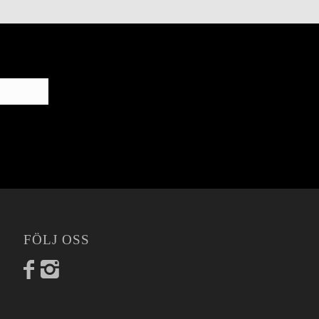
FÖLJ OSS