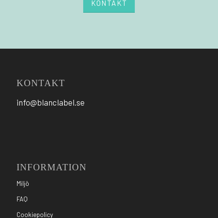
KONTAKT
KONTAKT
info@blanclabel.se
INFORMATION
Miljö
FAQ
Cookiepolicy