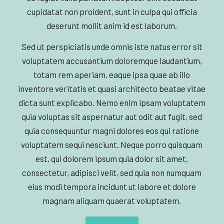
cupidatat non proident, sunt in culpa qui officia
deserunt mollit anim id est laborum.
Sed ut perspiciatis unde omnis iste natus error sit
voluptatem accusantium doloremque laudantium,
totam rem aperiam, eaque ipsa quae ab illo
inventore veritatis et quasi architecto beatae vitae
dicta sunt explicabo. Nemo enim ipsam voluptatem
quia voluptas sit aspernatur aut odit aut fugit, sed
quia consequuntur magni dolores eos qui ratione
voluptatem sequi nesciunt. Neque porro quisquam
est, qui dolorem ipsum quia dolor sit amet,
consectetur, adipisci velit, sed quia non numquam
eius modi tempora incidunt ut labore et dolore
magnam aliquam quaerat voluptatem.