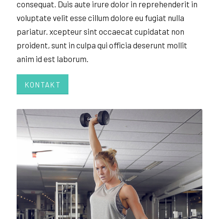
consequat. Duis aute irure dolor in reprehenderit in
voluptate velit esse cillum dolore eu fugiat nulla
pariatur. xcepteur sint occaecat cupidatat non
proident, sunt in culpa qui officia deserunt mollit
anim id est laborum.
KONTAKT