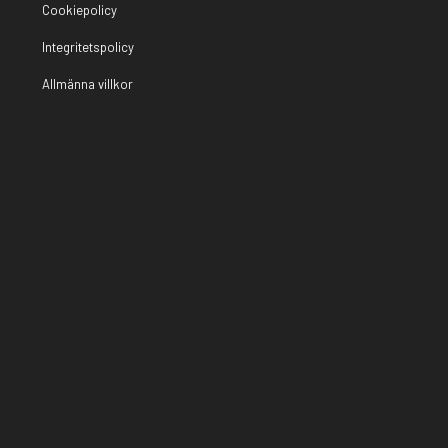
Cookiepolicy
Integritetspolicy
Allmänna villkor