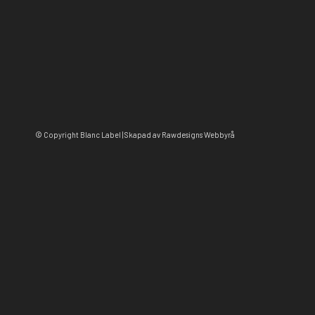
© Copyright Blanc Label | Skapad av Rawdesigns Webbyrå