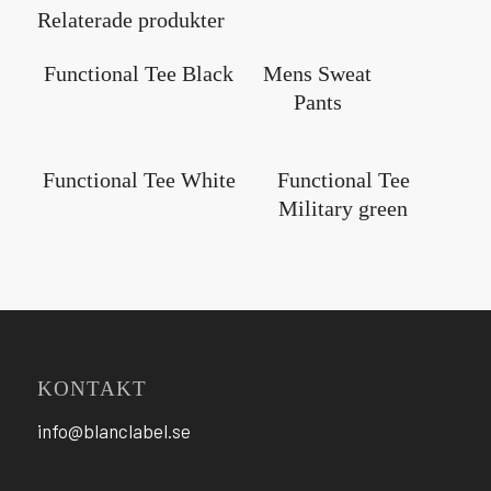
Relaterade produkter
Functional Tee Black
Mens Sweat
Pants
Functional Tee White
Functional Tee
Military green
KONTAKT
info@blanclabel.se