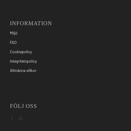
INFORMATION
Miljö
FAQ
Cookiepolicy
Integritetspolicy
Allmänna villkor
FÖLJ OSS