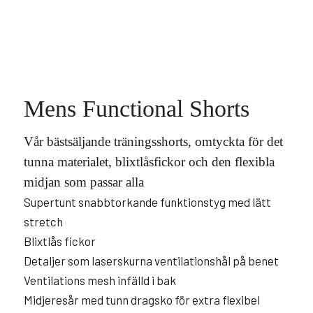
Mens Functional Shorts
Vår bästsäljande träningsshorts, omtyckta för det
tunna materialet, blixtlåsfickor och den flexibla
midjan som passar alla
Supertunt snabbtorkande funktionstyg med lätt
stretch
Blixtlås fickor
Detaljer som laserskurna ventilationshål på benet
Ventilations mesh infälld i bak
Midjeresår med tunn dragsko för extra flexibel