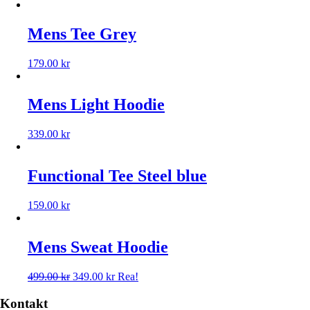
Mens Tee Grey
179.00
kr
Mens Light Hoodie
339.00
kr
Functional Tee Steel blue
159.00
kr
Mens Sweat Hoodie
499.00
kr
349.00
kr
Rea!
Kontakt