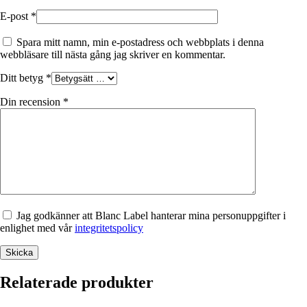
E-post
*
Spara mitt namn, min e-postadress och webbplats i denna
webbläsare till nästa gång jag skriver en kommentar.
Ditt betyg
*
Din recension
*
Jag godkänner att Blanc Label hanterar mina personuppgifter i
enlighet med vår
integritetspolicy
Relaterade produkter