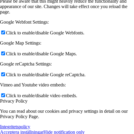
Please be aware that this might heavily reduce the functionality and
appearance of our site. Changes will take effect once you reload the
page.
Google Webfont Settings:
Click to enable/disable Google Webfonts.
Google Map Settings:
Click to enable/disable Google Maps.
Google reCaptcha Settings:
Click to enable/disable Google reCaptcha.
Vimeo and Youtube video embeds:
Click to enable/disable video embeds.
Privacy Policy
You can read about our cookies and privacy settings in detail on our
Privacy Policy Page.
Integritetspolicy
Acceptera inställningar
Hide notification only