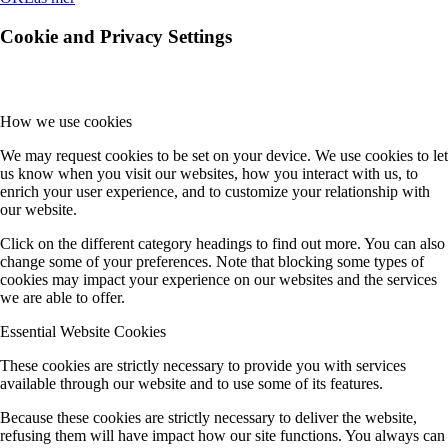
Cookie and Privacy Settings
How we use cookies
We may request cookies to be set on your device. We use cookies to let
us know when you visit our websites, how you interact with us, to
enrich your user experience, and to customize your relationship with
our website.
Click on the different category headings to find out more. You can also
change some of your preferences. Note that blocking some types of
cookies may impact your experience on our websites and the services
we are able to offer.
Essential Website Cookies
These cookies are strictly necessary to provide you with services
available through our website and to use some of its features.
Because these cookies are strictly necessary to deliver the website,
refusing them will have impact how our site functions. You always can